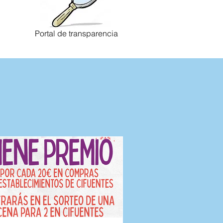
Portal de transparencia