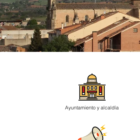
Ayuntamiento y alcaldía