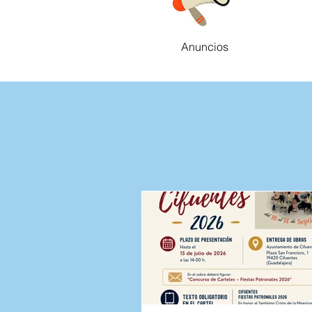
Anuncios