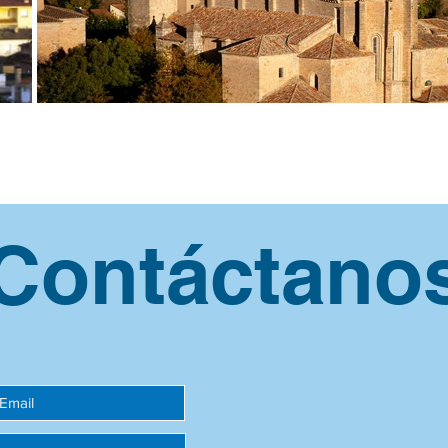
Contáctano