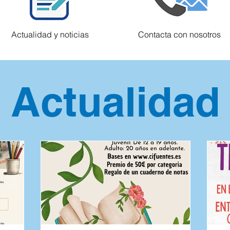
Actualidad y noticias
Contacta con nosotros
Actualidad