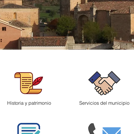
Historia y patrimonio
Servicios del municipio