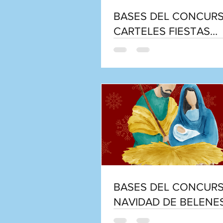
BASES DEL CONCUR
CARTELES FIESTAS
PATRONALES DE
CIFUENTES 2026
BASES DEL CONCUR
NAVIDAD DE BELENE