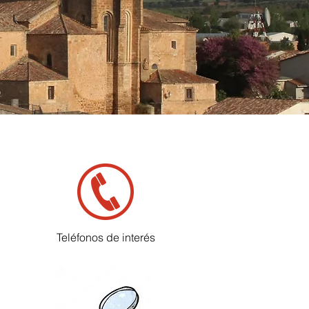
Teléfonos de interés