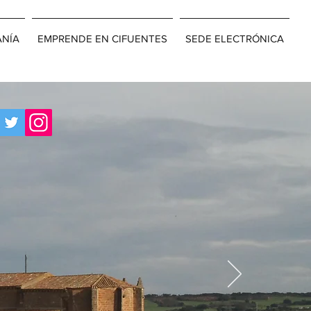
ANÍA
EMPRENDE EN CIFUENTES
SEDE ELECTRÓNICA