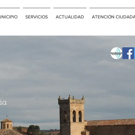
NICIPIO
SERVICIOS
ACTUALIDAD
ATENCIÓN CIUDAD
ia