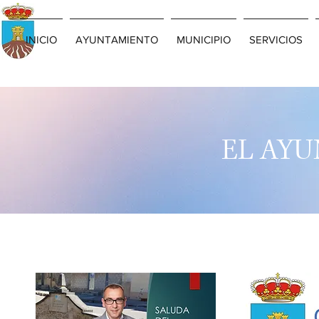
INICIO
AYUNTAMIENTO
MUNICIPIO
SERVICIOS
EL AY