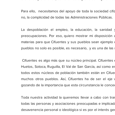
Para ello, necesitamos del apoyo de toda la sociedad cif
no, la complicidad de todas las Administraciones Públicas.
La despoblación el empleo, la educación, la sanidad
preocupaciones. Por eso, quiero mostrar mi disposición a
materias para que Cifuentes y sus pueblos sean ejemplo d
pueblos no solo es posible, es necesario, y es una de las 
Cifuentes es algo más que su núcleo principal. Cifuentes 
Huetos, Sotoca, Ruguilla, El Val de San García, así como e
todos estos núcleos de población también están en Cifuen
muchos otros pueblos. Así, Cifuentes ha de ser el eje
gozando de la importancia que esta circunstancia le conce
Toda nuestra actividad la queremos llevar a cabo con tra
todas las personas y asociaciones preocupadas e implicad
desavenencia personal o ideológica si es por el interés gen