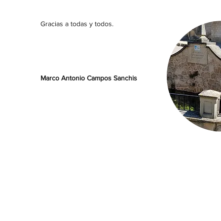
Gracias a todas y todos.
Marco Antonio Campos Sanchis
Ayuntamiento de Cifuentes.
Pza. Mayor,1 - 19420 Cifuentes - 