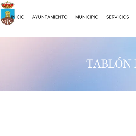
INICIO
AYUNTAMIENTO
MUNICIPIO
SERVICIOS
TABLÓN 