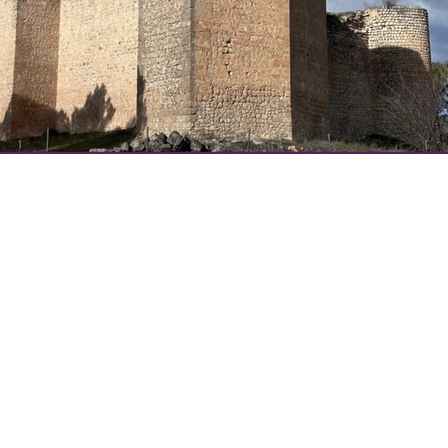
Ayuntamiento de Cifuentes.
Pza. Mayor,1 - 19420 Cifuentes - 
Política de privacidad