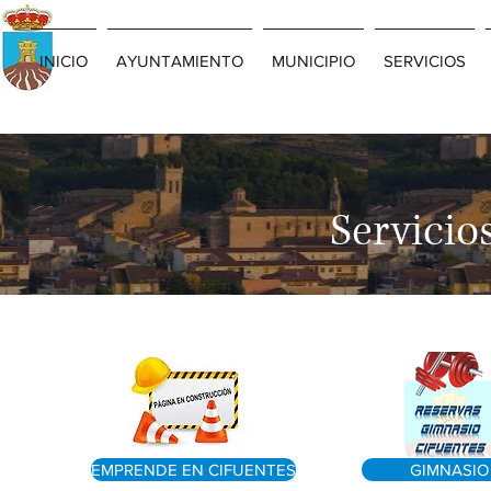
INICIO
AYUNTAMIENTO
MUNICIPIO
SERVICIOS
Servicio
EMPRENDE EN CIFUENTES
GIMNASIO