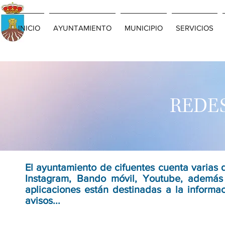
INICIO
AYUNTAMIENTO
MUNICIPIO
SERVICIOS
REDES
El ayuntamiento de cifuentes cuenta varias 
Instagram, Bando móvil, Youtube, además
aplicaciones están destinadas a la informa
avisos...