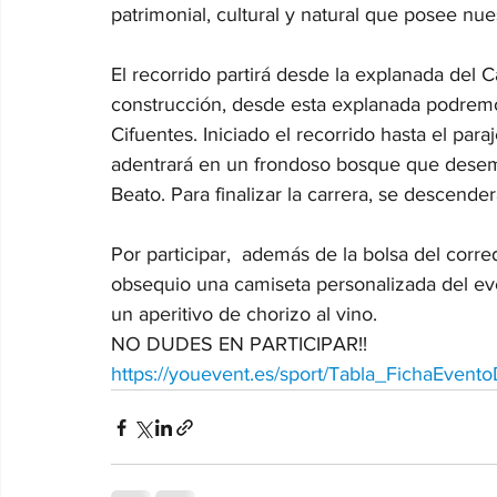
patrimonial, cultural y natural que posee nuest
El recorrido partirá desde la explanada del C
construcción, desde esta explanada podremos 
Cifuentes. Iniciado el recorrido hasta el para
adentrará en un frondoso bosque que desemb
Beato. Para finalizar la carrera, se descenderá
Por participar,  además de la bolsa del corre
obsequio una camiseta personalizada del even
un aperitivo de chorizo al vino. 
NO DUDES EN PARTICIPAR!!
https://youevent.es/sport/Tabla_FichaEvent