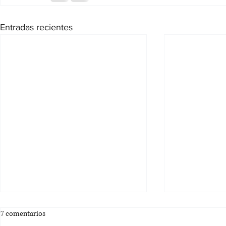
Entradas recientes
7 comentarios