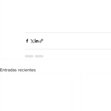
Entradas recientes