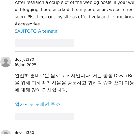
After research a couple of of the weblog posts in your we
of blogging. I bookmarked it to my bookmark website rec
soon. Pls check out my site as effectively and let me kn
Accessories
SAJITOTO Alternatif
Me gusta
Reaccionar
doyijet380
16 jun 2025
완전히 흥미로운 블로그 게시입니다. 저는 종종 Diwali Bum
을 위해 귀하의 게시물을 방문하고 귀하의 슈퍼 쓰기 기
에 대해 많이 감사합니다.
업카지노 도메인 주소
Me gusta
Reaccionar
doyijet380