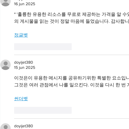
16 jun 2025
" '훌륭한 유용한 리소스를 무료로 제공하는 가격을 알 수
의 게시물을 읽는 것이 정말 마음에 들었습니다. 감사합니
정글벳
Me gusta
Reaccionar
doyijet380
15 jun 2025
이것은이 유용한 메시지를 공유하기위한 특별한 요소입니다
그것은 여러 관점에서 나를 일으킨다. 이것을 다시 한 번
썬더벳
Me gusta
Reaccionar
doyijet380