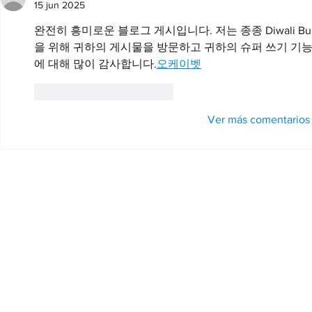
15 jun 2025
완전히 흥미로운 블로그 게시입니다. 저는 종종 Diwali Bum
을 위해 귀하의 게시물을 방문하고 귀하의 슈퍼 쓰기 기
에 대해 많이 감사합니다.
오케이벳
Me gusta
Reaccionar
Ver más comentarios
Ayuntamiento de Cifuentes.
Pza. Mayor,1 - 19420 Cifuentes - 
Política de privacidad