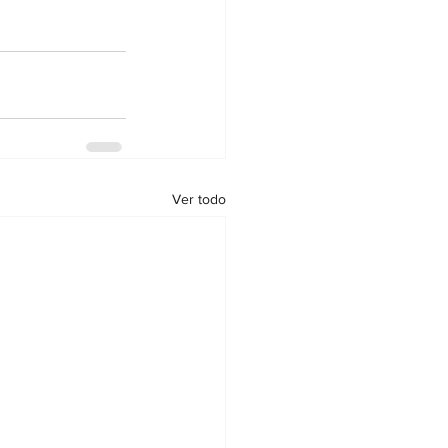
Ver todo