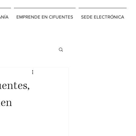
ANÍA
EMPRENDE EN CIFUENTES
SEDE ELECTRÓNICA
uentes,
men