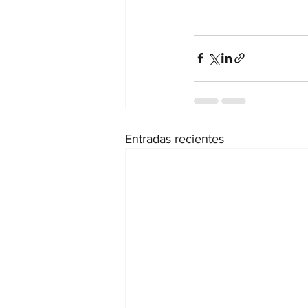
Entradas recientes