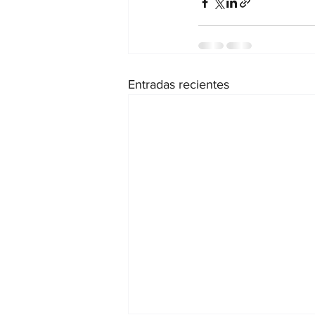
Entradas recientes