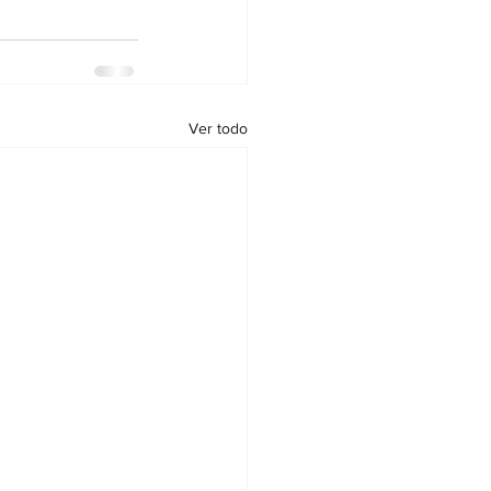
Ver todo