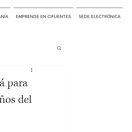
ANÍA
EMPRENDE EN CIFUENTES
SEDE ELECTRÓNICA
á para
ños del