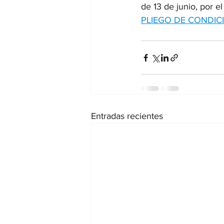
de 13 de junio, por 
PLIEGO DE CONDIC
Entradas recientes