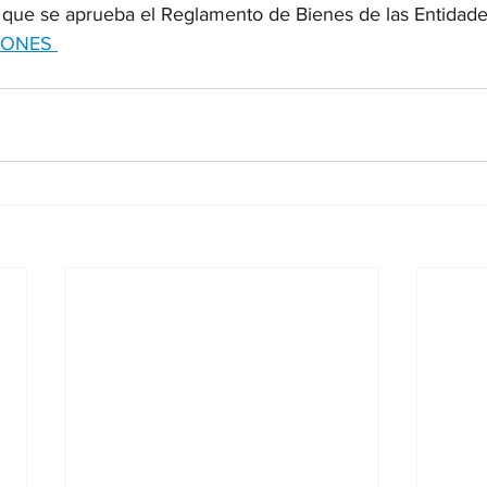
el que se aprueba el Reglamento de Bienes de las Entidade
IONES 