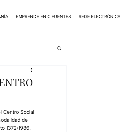
ANÍA
EMPRENDE EN CIFUENTES
SEDE ELECTRÓNICA
CENTRO
el Centro Social 
modalidad de 
to 1372/1986, 