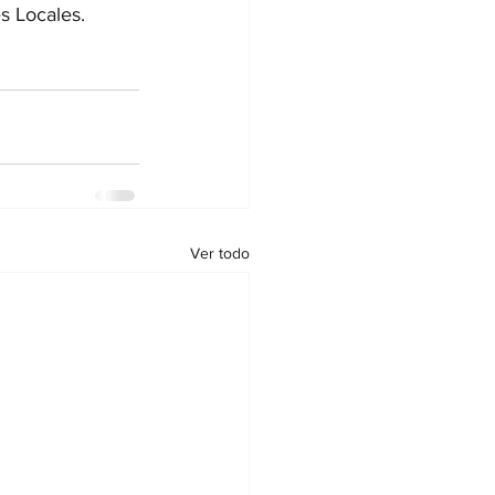
s Locales.
Ver todo