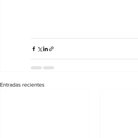
Entradas recientes