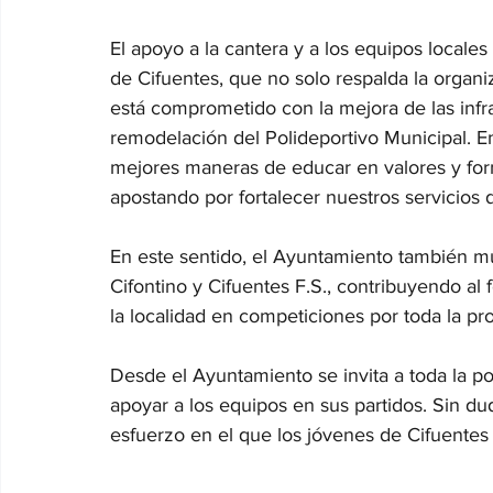
El apoyo a la cantera y a los equipos locale
de Cifuentes, que no solo respalda la organ
está comprometido con la mejora de las infr
remodelación del Polideportivo Municipal. En
mejores maneras de educar en valores y form
apostando por fortalecer nuestros servicios 
En este sentido, el Ayuntamiento también mu
Cifontino y Cifuentes F.S., contribuyendo al
la localidad en competiciones por toda la pro
Desde el Ayuntamiento se invita a toda la po
apoyar a los equipos en sus partidos. Sin d
esfuerzo en el que los jóvenes de Cifuentes