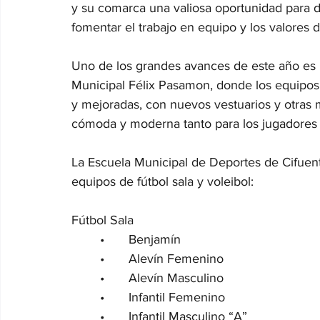
y su comarca una valiosa oportunidad para d
fomentar el trabajo en equipo y los valores d
Uno de los grandes avances de este año es l
Municipal Félix Pasamon, donde los equipos 
y mejoradas, con nuevos vestuarios y otras 
cómoda y moderna tanto para los jugadores
La Escuela Municipal de Deportes de Cifuen
equipos de fútbol sala y voleibol:
Fútbol Sala
	•	Benjamín
	•	Alevín Femenino
	•	Alevín Masculino
	•	Infantil Femenino
	•	Infantil Masculino “A” 