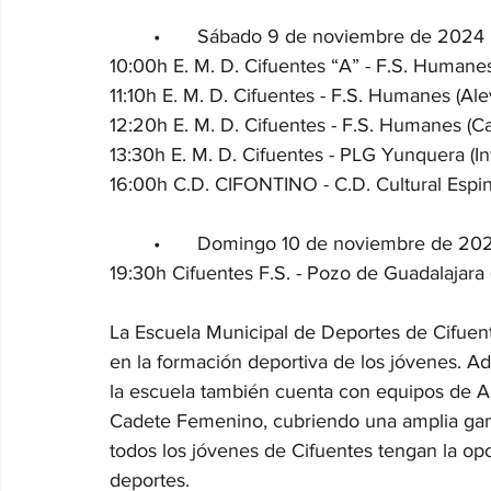
	•	Sábado 9 de noviembre de 2024
10:00h E. M. D. Cifuentes “A” - F.S. Humanes (
11:10h E. M. D. Cifuentes - F.S. Humanes (Ale
12:20h E. M. D. Cifuentes - F.S. Humanes (C
13:30h E. M. D. Cifuentes - PLG Yunquera (In
16:00h C.D. CIFONTINO - C.D. Cultural Espin
	•	Domingo 10 de noviembre de 20
19:30h Cifuentes F.S. - Pozo de Guadalajara 
La Escuela Municipal de Deportes de Cifuen
en la formación deportiva de los jóvenes. Ad
la escuela también cuenta con equipos de Al
Cadete Femenino, cubriendo una amplia gam
todos los jóvenes de Cifuentes tengan la opo
deportes.