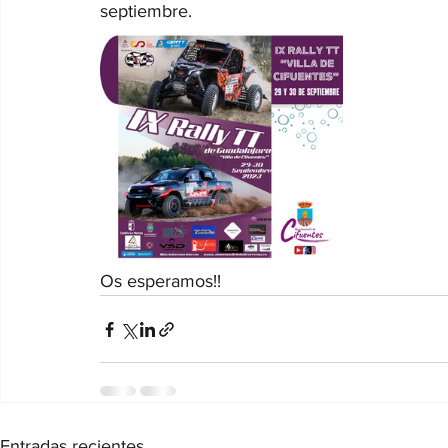
septiembre. 
Os esperamos!!
Entradas recientes