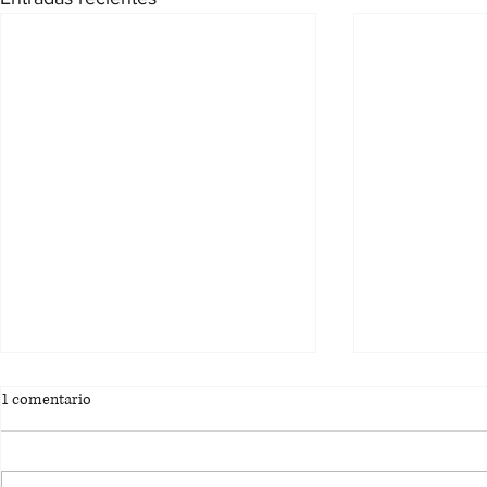
1 comentario