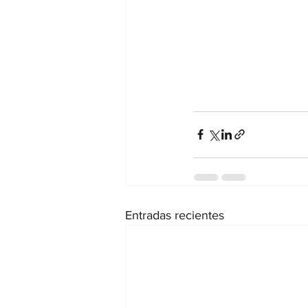
Entradas recientes