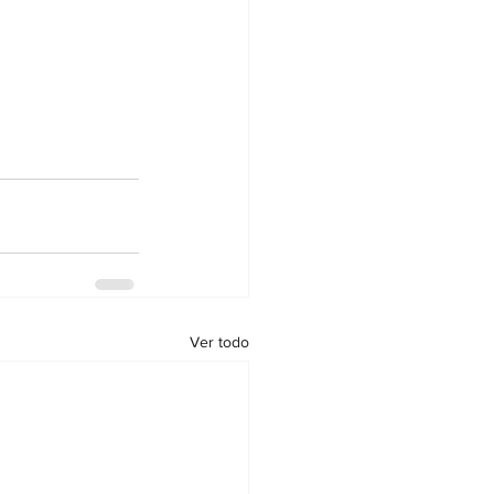
Ver todo