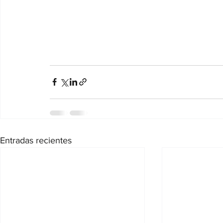
Entradas recientes