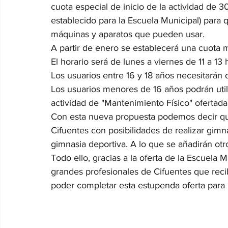
cuota especial de inicio de la actividad de 30
establecido para la Escuela Municipal) para 
máquinas y aparatos que pueden usar. 
A partir de enero se establecerá una cuota 
El horario será de lunes a viernes de 11 a 13 
Los usuarios entre 16 y 18 años necesitarán 
Los usuarios menores de 16 años podrán utili
actividad de "Mantenimiento Físico" ofertada
Con esta nueva propuesta podemos decir qu
Cifuentes con posibilidades de realizar gimna
gimnasia deportiva. A lo que se añadirán otro
Todo ello, gracias a la oferta de la Escuela M
grandes profesionales de Cifuentes que reci
poder completar esta estupenda oferta para 