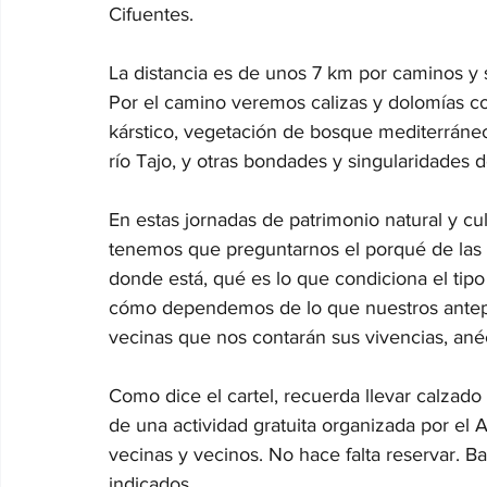
Cifuentes. 
La distancia es de unos 7 km por caminos y
Por el camino veremos calizas y dolomías con 
kárstico, vegetación de bosque mediterráneo
río Tajo, y otras bondades y singularidades
En estas jornadas de patrimonio natural y cult
tenemos que preguntarnos el porqué de las
donde está, qué es lo que condiciona el tipo
cómo dependemos de lo que nuestros antep
vecinas que nos contarán sus vivencias, ané
Como dice el cartel, recuerda llevar calzado
de una actividad gratuita organizada por el
vecinas y vecinos. No hace falta reservar. B
indicados.