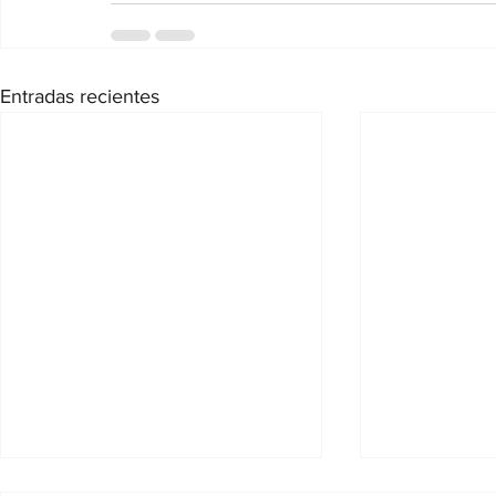
Entradas recientes