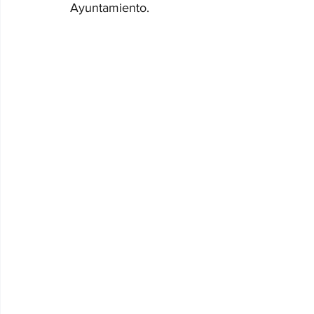
Ayuntamiento.