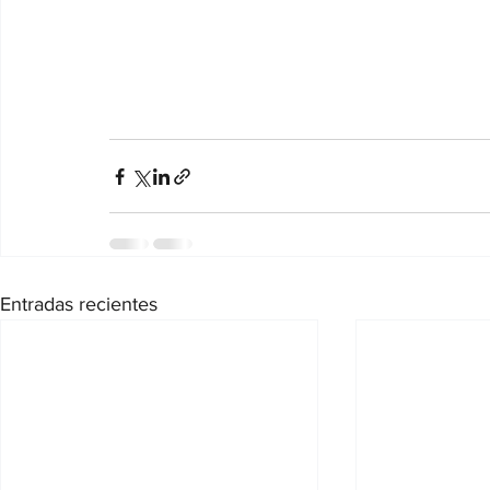
Entradas recientes